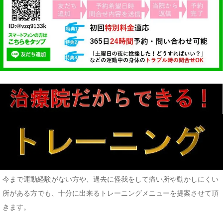
今まで運動経験がない方や、過去に怪我をして痛い所や動かしにくい
所がある方でも、十分に出来るトレーニングメニューを提案させて頂
きます。