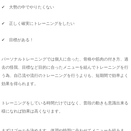
✔ 大勢の中でやりたくない
✔ 正しく確実にトレーニングをしたい
✔ 目標がある！
パーソナルトレーニングでは個人に合った、骨格や筋肉の付き方、過
去の怪我、目標など目的に合ったメニューを組んでトレーニングを行
う為、自己流や流行のトレーニングを行うよりも、短期間で効率よく
効果を得られます。
トレーニングをしている時間だけではなく、普段の動きも意識出来る
様になれば効果は高くなります。
まずはゴールを決めます。体調や時期に合わせてメニューを組みま