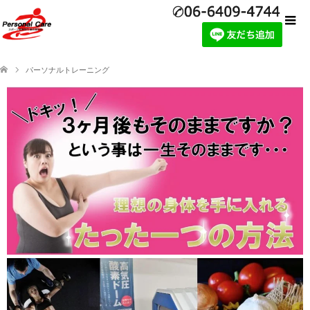
パーソナルトレーニング