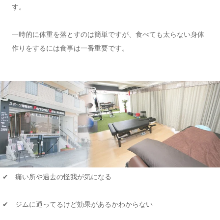
す。
一時的に体重を落とすのは簡単ですが、食べても太らない身体
作りをするには食事は一番重要です。
✔ 痛い所や過去の怪我が気になる
✔ ジムに通ってるけど効果があるかわからない