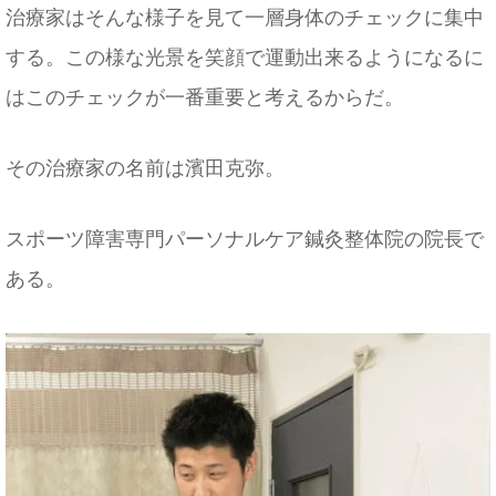
治療家はそんな様子を見て一層身体のチェックに集中
する。この様な光景を笑顔で運動出来るようになるに
はこのチェックが一番重要と考えるからだ。
その治療家の名前は濱田克弥。
スポーツ障害専門パーソナルケア鍼灸整体院の院長で
ある。