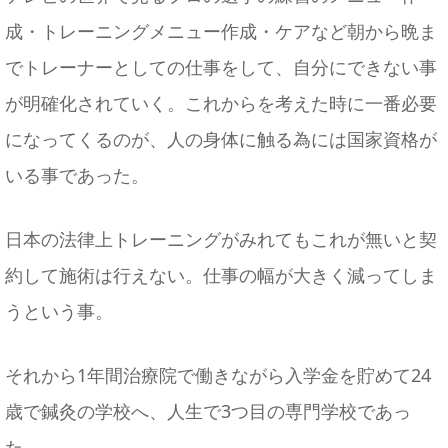
成・トレーニングメニュー作成・ケアなど朝から晩ま
でトレーナーとしての仕事をして、自分にできない事
が明確化されていく。これからを考えた時に一番必要
になってくるのが、人の身体に触る為には国家資格が
いる事であった。
日本の法律上トレーニングがみれてもこれが無いと契
約して施術は行えない。仕事の幅が大きく減ってしま
うという事。
それから1年間治療院で働きながら入学金を貯めて24
歳で鍼灸の学校へ、人生で3つ目の専門学校であっ
た。