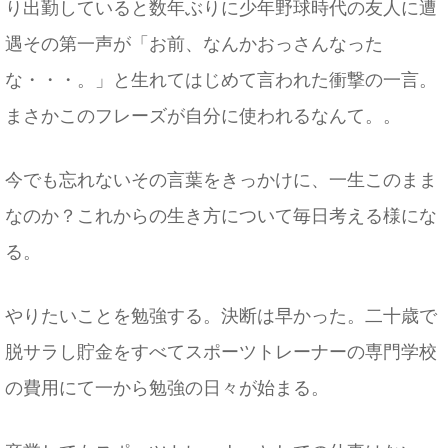
り出勤していると数年ぶりに少年野球時代の友人に遭
遇その第一声が「お前、なんかおっさんなった
な・・・。」と生れてはじめて言われた衝撃の一言。
まさかこのフレーズが自分に使われるなんて。。
今でも忘れないその言葉をきっかけに、一生このまま
なのか？これからの生き方について毎日考える様にな
る。
やりたいことを勉強する。決断は早かった。二十歳で
脱サラし貯金をすべてスポーツトレーナーの専門学校
の費用にて一から勉強の日々が始まる。