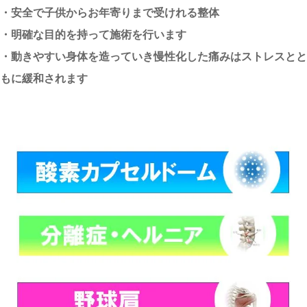
・安全で子供からお年寄りまで受けれる整体
・明確な目的を持って施術を行います
・動きやすい身体を造っていき慢性化した痛みはストレスとと
もに緩和されます