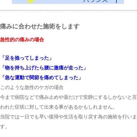
痛みに合わせた施術をします
急性的の痛みの場合
「足を捻ってしまった」
「物を持ち上げたら腰に激痛が走った」
「急な運動で関節を痛めてしまった」
このような急性のケガの場合
今まで病院などで痛み止めや薬だけで安静にするしかないと言
われた症状に対して出来る事があるかもしれません。
当院では一日でも早い復帰や生活を取り戻す為の施術を行いま
す。