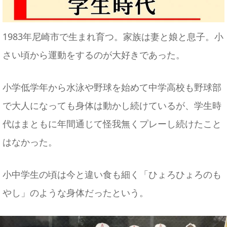
1983年尼崎市で生まれ育つ。家族は妻と娘と息子。小
さい頃から運動をするのが大好きであった。
小学低学年から水泳や野球を始めて中学高校も野球部
で大人になっても身体は動かし続けているが、学生時
代はまともに年間通じて怪我無くプレーし続けたこと
はなかった。
小中学生の頃は今と違い食も細く「ひょろひょろのも
やし」のような身体だったという。