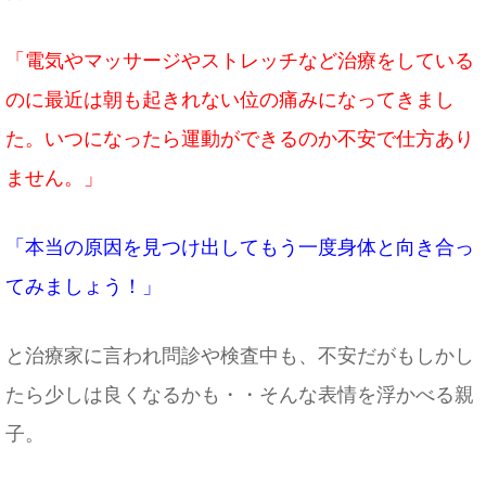
「電気やマッサージやストレッチなど治療をしている
のに最近は朝も起きれない位の痛みになってきまし
た。いつになったら運動ができるのか不安で仕方あり
ません。」
「本当の原因を見つけ出してもう一度身体と向き合っ
てみましょう！」
と治療家に言われ問診や検査中も、不安だがもしかし
たら少しは良くなるかも・・そんな表情を浮かべる親
子。