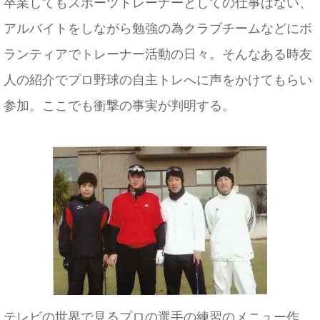
卒業してもスポーツトレーナーとしての仕事はない、
アルバイトをしながら勉強の為クラブチームなどにボ
ランティアでトレーナー活動の日々。そんなある時友
人の紹介でプロ野球の自主トレへに声をかけてもらい
参加。ここでも衝撃の事実が判明する。
テレビの世界で見るプロの選手の練習のメニュー作