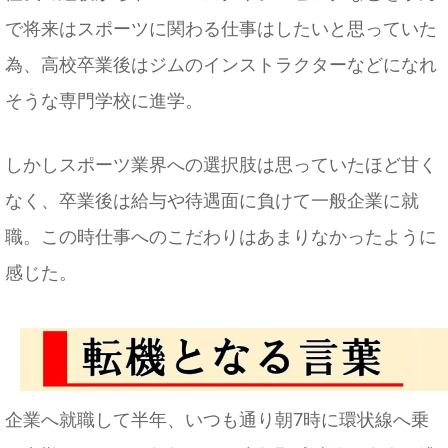
で将来はスポーツに関わる仕事はしたいと思っていた
為、高校卒業後はジムのインストラクターなどになれ
そうな専門学校に進学。
しかしスポーツ業界への選択肢は思っていたほど甘く
なく、卒業後は給与や待遇面に負けて一般企業に就
職。この時仕事へのこだわりはあまりなかったように
感じた。
企業へ就職して半年、いつも通り朝7時に環状線へ乗