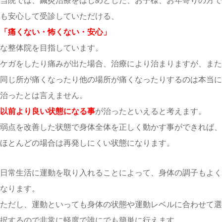
も安心して受診していただける、
「痛くない・怖くない・安心」
な整体院を目指しています。
ケガをしたり痛みが出た場合、治療により治まりますが、また
同じ所が痛くなったり他の場所が痛くなったりするのは本当に
治ったとは言えません。
以前より良い状態になる事
が治ったといえると考えます。
弱点を改善した状態で身体全体を正しく動かす事ができれば、
ほとんどの場合は再発しにくい状態になります。
日常生活に運動を取り入れることによって、身体の調子もよく
なります。
ただし、運動といっても身体の状態や運動レベルに合わせて選
択するので非常に軽度で誰にでも簡単に行えます。