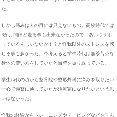
た。
しかし痛みは人の目には見えないもの。高校時代では
3か月間ほど走る事も出来なかったので、あいつサボ
っているんじゃないか！？と怪我以外のストレスを感
じる事も多かった。今考えると学生時代は無茶苦茶な
身体の使い方をしていたと当時を振り返っている。
学生時代の頃から整骨院や整形外科に痛みを取りたい
一心で頻繁に通っていたが治療家になりたいという思
いはなかった。
怪我の経験からトレーニングやテーピングなどを学ん