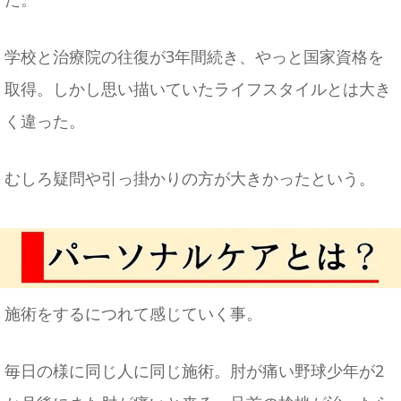
学校と治療院の往復が3年間続き、やっと国家資格を
取得。しかし思い描いていたライフスタイルとは大き
く違った。
むしろ疑問や引っ掛かりの方が大きかったという。
施術をするにつれて感じていく事。
毎日の様に同じ人に同じ施術。肘が痛い野球少年が2