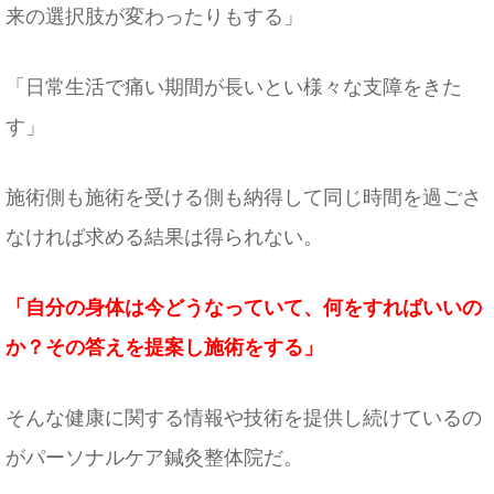
来の選択肢が変わったりもする」
「日常生活で痛い期間が長いとい様々な支障をきた
す」
施術側も施術を受ける側も納得して同じ時間を過ごさ
なければ求める結果は得られない。
「自分の身体は今どうなっていて、何をすればいいの
か？その答えを提案し施術をする」
そんな健康に関する情報や技術を提供し続けているの
がパーソナルケア鍼灸整体院だ。