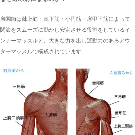
肩関節は棘上筋・棘下筋・小円筋・肩甲下筋によって
関節をスムーズに動かし安定させる役割をしているイ
ンナーマッスルと、大きな力を出し運動力のあるアウ
ターマッスルで構成されています。