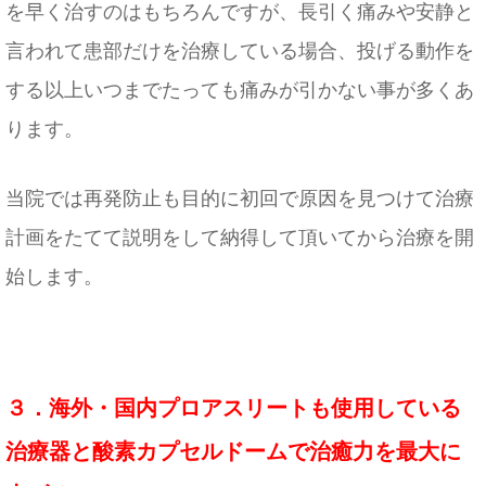
を早く治すのはもちろんですが、長引く痛みや安静と
言われて患部だけを治療している場合、投げる動作を
する以上いつまでたっても痛みが引かない事が多くあ
ります。
当院では再発防止も目的に初回で原因を見つけて治療
計画をたてて説明をして納得して頂いてから治療を開
始します。
３．海外・国内プロアスリートも使用している
治療器と酸素カプセルドームで治癒力を最大に