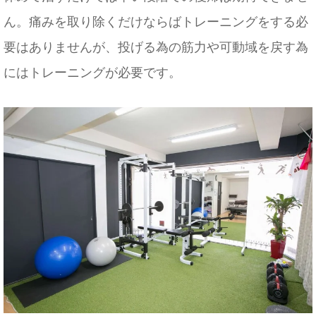
ん。痛みを取り除くだけならばトレーニングをする必
要はありませんが、投げる為の筋力や可動域を戻す為
にはトレーニングが必要です。