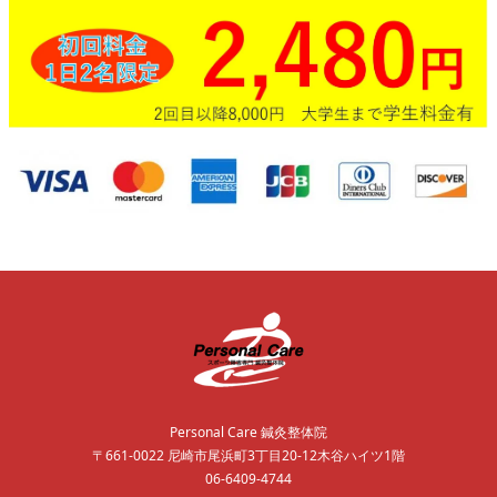
Personal Care 鍼灸整体院
〒661-0022 尼崎市尾浜町3丁目20-12木谷ハイツ1階
06-6409-4744