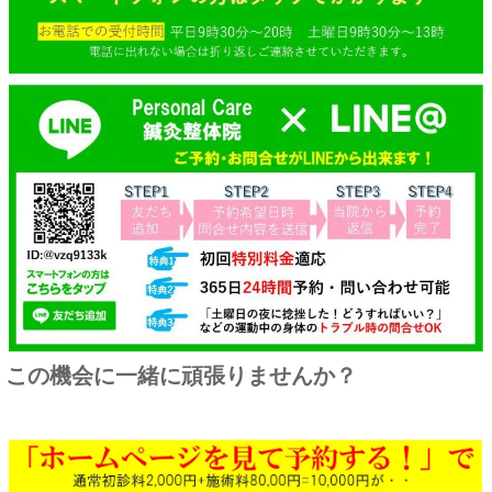
この機会に一緒に頑張りませんか？