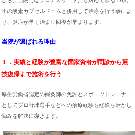
圧の酸素カプセルドームと併用して治療を行う事によ
り、炎症が早く治まり回復が早まります。
当院が選ばれる理由
１．実績と経験が豊富な国家資者が問診から競
技復帰まで施術を行う
厚生労働省認定の鍼灸師の免許とスポーツトレーナー
としてプロ野球選手などへの治療経験を経験を活かし
悩みを解決に導きます。