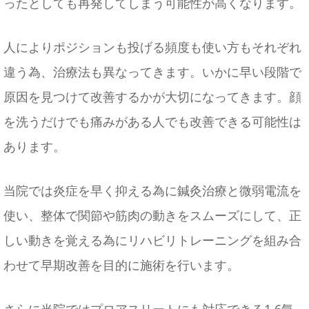
ったとしても再発してしまう可能性が高くなります。
人によりポジションも投げる頻度も使い方もそれぞれ
違う為、治療法も異なってきます。いかに早い段階で
原因を見つけて改善するかが大切になってきます。顔
を洗うだけでも痛みがある人でも改善できる可能性は
あります。
当院では炎症を早く抑える為に鍼灸治療と微弱電流を
使い、整体で関節や筋肉の動きをスムーズにして、正
しい動きを覚える為にリハビリトレーニングを組み合
わせて早期改善を目的に施術を行います。
さらに当院ではプロアスリートにも対応できる1.6気