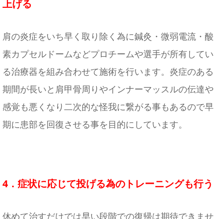
上げる
肩の炎症をいち早く取り除く為に鍼灸・微弱電流・酸
素カプセルドームなどプロチームや選手が所有してい
る治療器を組み合わせて施術を行います。炎症のある
期間が長いと肩甲骨周りやインナーマッスルの伝達や
感覚も悪くなり二次的な怪我に繋がる事もあるので早
期に患部を回復させる事を目的にしています。
4．症状に応じて投げる為のトレーニングも行う
休めて治すだけでは早い段階での復帰は期待できませ