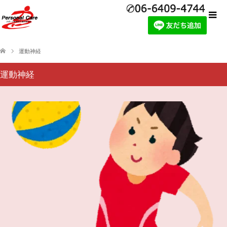
運動神経
運動神経