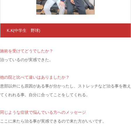
K.K
(中学生 野球)
施術を受けてどうでしたか？
治っているのが実感できた。
他の院と比べて違いはありましたか？
患部以外にも原因がある事が分かったし、ストレッチなど治る事を教え
てくれれる事。自分に合ってことをしてくれる。
同じような症状で悩んでいる方へのメッセージ
ここに来たら治る事が実感できるので来た方がいいです。