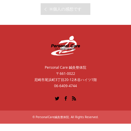
※個人の感想です
Personal Care 鍼灸整体院
〒661-0022
尼崎市尾浜町3丁目20-12木谷ハイツ1階
06-6409-4744
Twitter
Facebook
RSS
©
PersonalCare鍼灸整体院
. All Rights Reserved.