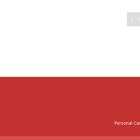
Personal 