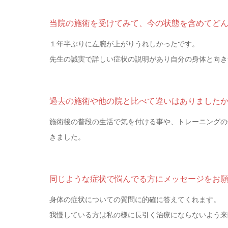
当院の施術を受けてみて、今の状態を含めてど
１年半ぶりに左腕が上がりうれしかったです。
先生の誠実で詳しい症状の説明があり自分の身体と向き
過去の施術や他の院と比べて違いはありました
施術後の普段の生活で気を付ける事や、トレーニングの
きました。
同じような症状で悩んでる方にメッセージをお
身体の症状についての質問に的確に答えてくれます。
我慢している方は私の様に長引く治療にならないよう来