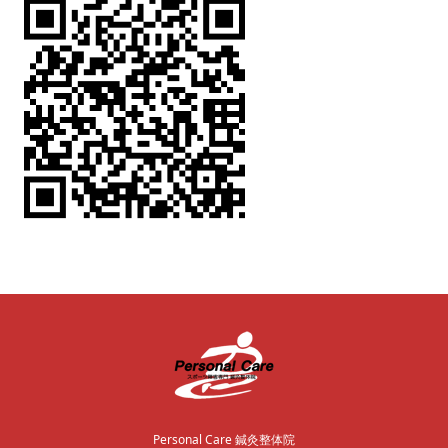
Personal Care 鍼灸整体院