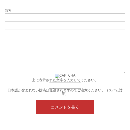
備考
上に表示された文字を入力してください。
日本語が含まれない投稿は無視されますのでご注意ください。（スパム対
策）