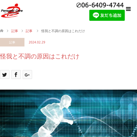
記事
記事
怪我と不調の原因はこれだけ
記事
2024.02.29
怪我と不調の原因はこれだけ