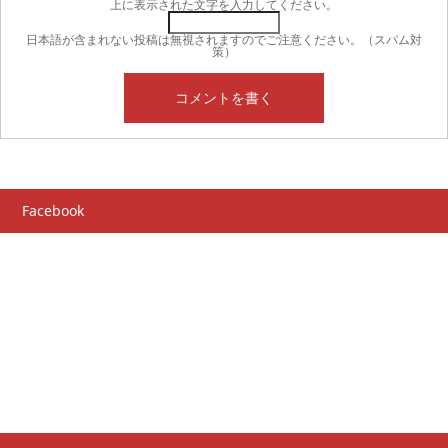
上に表示された文字を入力してください。
日本語が含まれない投稿は無視されますのでご注意ください。（スパム対
策）
Facebook