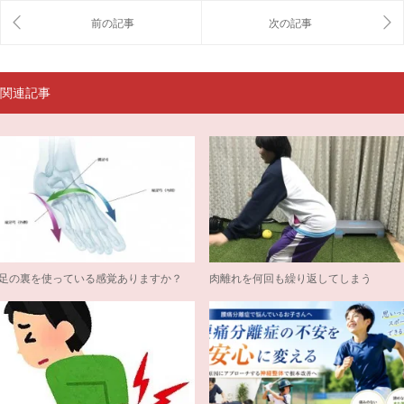
関連記事
足の裏を使っている感覚ありますか？
肉離れを何回も繰り返してしまう