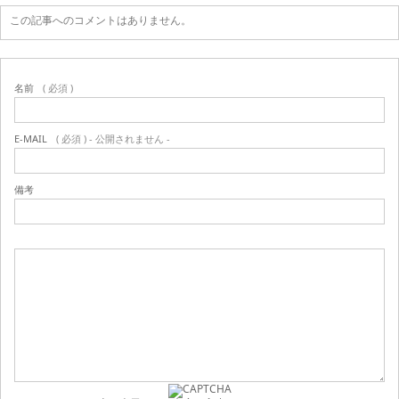
この記事へのコメントはありません。
名前
( 必須 )
E-MAIL
( 必須 ) - 公開されません -
備考