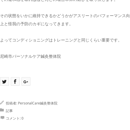
その状態をいかに維持できるかどうかがアスリートのパフォーマンス向
上と怪我の予防のカギになってきます。
よってコンディショニングはトレーニングと同じくらい重要です。
尼崎市パーソナルケア鍼灸整体院
投稿者:
PersonalCare鍼灸整体院
記事
コメント:
0