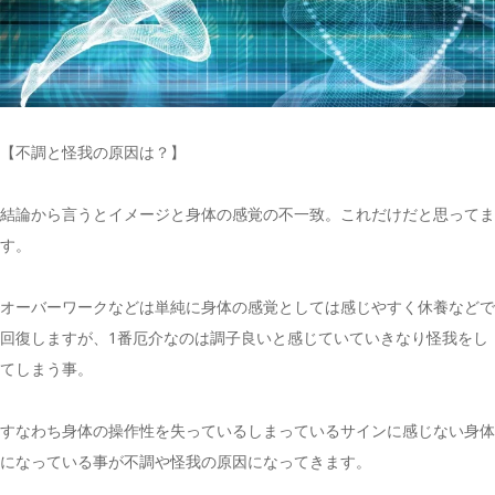
【不調と怪我の原因は？】
結論から言うとイメージと身体の感覚の不一致。これだけだと思ってま
す。
オーバーワークなどは単純に身体の感覚としては感じやすく休養などで
回復しますが、1番厄介なのは調子良いと感じていていきなり怪我をし
てしまう事。
すなわち身体の操作性を失っているしまっているサインに感じない身体
になっている事が不調や怪我の原因になってきます。