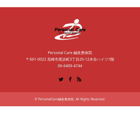
Personal Care 鍼灸整体院
〒661-0022 尼崎市尾浜町3丁目20-12木谷ハイツ1階
06-6409-4744
Twitter
Facebook
RSS
©
PersonalCare鍼灸整体院
. All Rights Reserved.